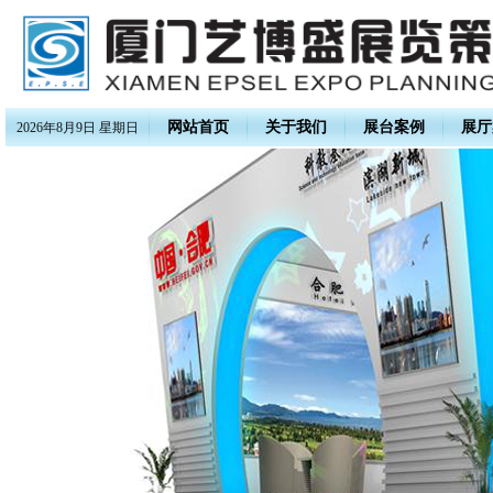
网站首页
关于我们
展台案例
展厅
2026年8月9日 星期日