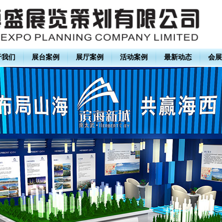
于我们
展台案例
展厅案例
活动案例
最新动态
会展