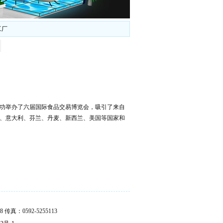
工厂
成功举办了六届国际食品交易博览会，吸引了来自
、意大利、芬兰、丹麦、新西兰、美国等国家和
真：0592-5255113