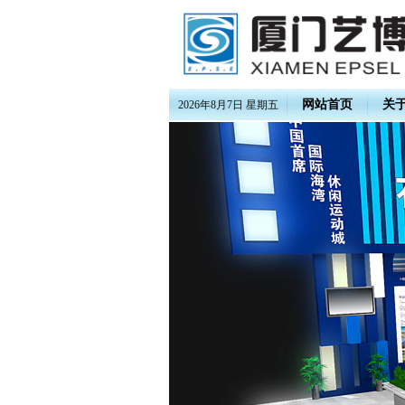
网站首页
关
2026年8月7日 星期五