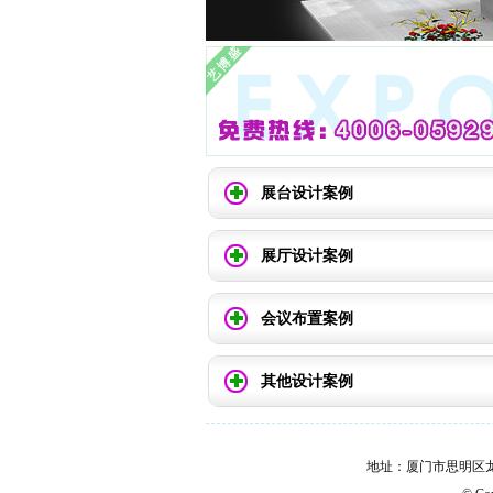
展台设计案例
展厅设计案例
会议布置案例
其他设计案例
地址：厦门市思明区龙山文创