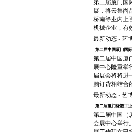
第三届厦门国
展，将云集尚
桥南等业内上
机械企业，有
最新动态
-
艺
第二届中国厦门国
第二届中国厦门
展中心隆重举行
届展会将将进
购订货相结合
最新动态
-
艺
第二届厦门橡塑工
第二届中国（厦
会展中心举行
展工作现在已