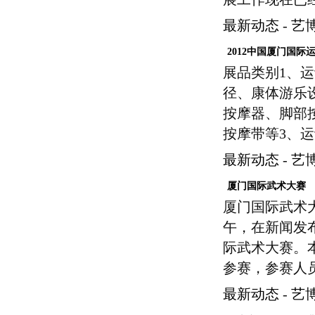
最新动态
-
艺
2012中国厦门国际
展品类别1、
径、康体游乐
按摩器、脚部
按摩带等3、
最新动态
-
艺
厦门国际武术大赛
厦门国际武术大
午，在新闻发
际武术大赛。
参赛，参赛人员
最新动态
-
艺