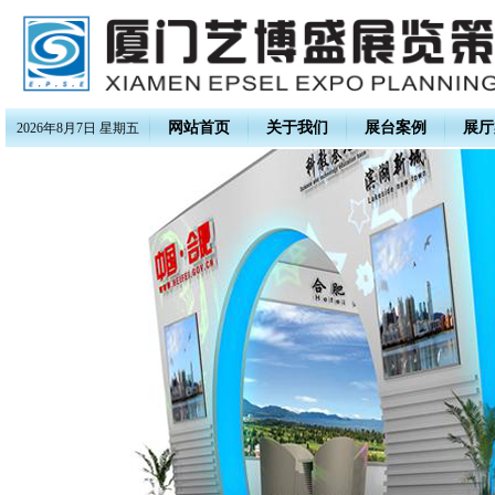
网站首页
关于我们
展台案例
展厅
2026年8月7日 星期五