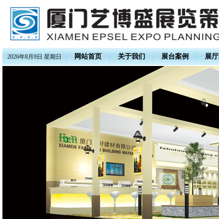
网站首页
关于我们
展台案例
展厅
2026年8月9日 星期日