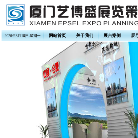
网站首页
关于我们
展台案例
展
2026年8月10日 星期一