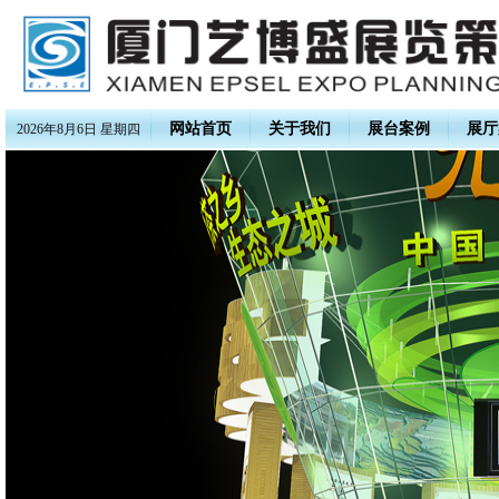
网站首页
关于我们
展台案例
展厅
2026年8月6日 星期四