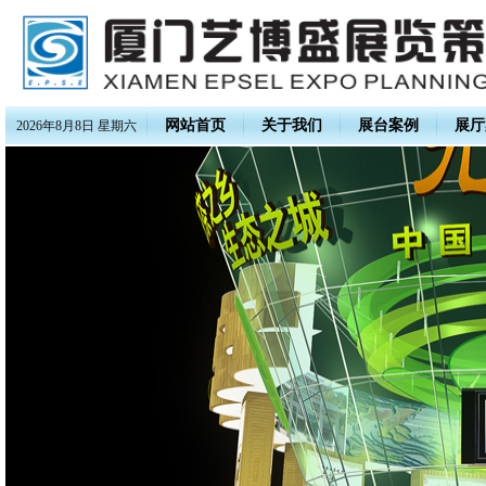
网站首页
关于我们
展台案例
展厅
2026年8月8日 星期六