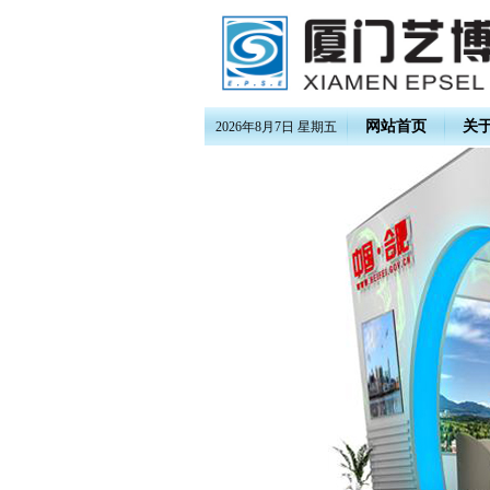
网站首页
关
2026年8月7日 星期五