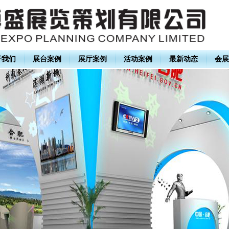
于我们
展台案例
展厅案例
活动案例
最新动态
会展