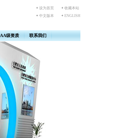
+
设为首页
+
收藏本站
+
中文版本
+
ENGLISH
AA级资质
联系我们