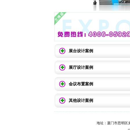
展台设计案例
展厅设计案例
会议布置案例
其他设计案例
地址：厦门市思明区龙山文创