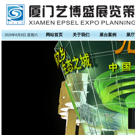
网站首页
关于我们
展台案例
展厅
2026年8月8日 星期六